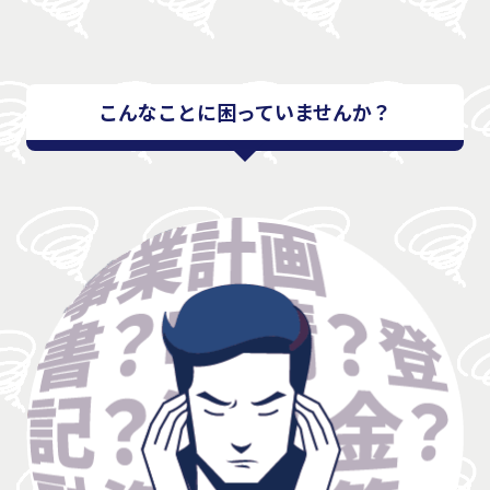
こんなことに困っていませんか？