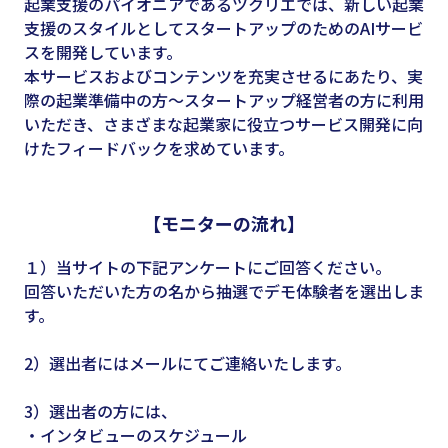
起業支援のパイオニアであるツクリエでは、新しい起業
支援のスタイルとしてスタートアップのためのAIサービ
スを開発しています。
本サービスおよびコンテンツを充実させるにあたり、実
際の起業準備中の方～スタートアップ経営者の方に利用
いただき、さまざまな起業家に役立つサービス開発に向
けたフィードバックを求めています。
【モニターの流れ】
１）当サイトの下記アンケートにご回答ください。​
回答いただいた方の名から抽選でデモ体験者を選出しま
す。​
2）選出者にはメールにてご連絡いたします。
3）選出者の方には、
・インタビューのスケジュール​