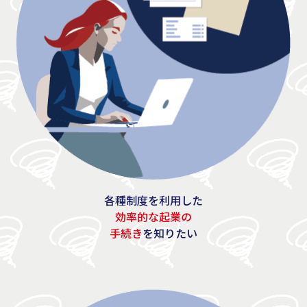
各種制度を利用した
効率的な起業の
手続き
を知りたい