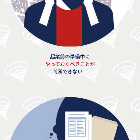
起業前の準備中に
やっておくべきことが
判断できない！