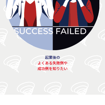
起業後の
よくある失敗例や
成功例を知りたい