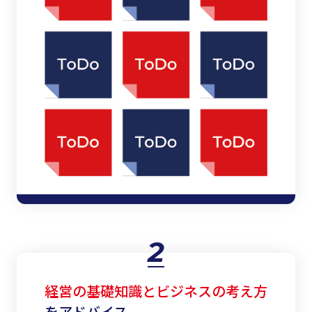
2
経営の基礎知識とビジネスの考え方
をアドバイス