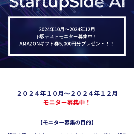
2024年10月～2024年12月
β版テストモニター募集中！
AMAZONギフト券5,000円分プレゼント！！
２０２４年１０月～２０２４年１２月
モニター募集中！
【モニター募集の目的】