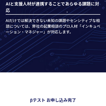
AIと支援人材が連携することであらゆる課題に対
応
AIだけでは解決できない未知の課題やセンシティブな相
談については、弊社の起業相談のプロ人材「インキュベ
ーション・マネジャー」が対応します。
βテスト お申し込み完了