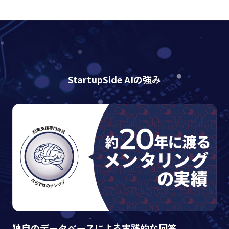
StartupSide AIの強み
独自のデータベースによる実践的な回答