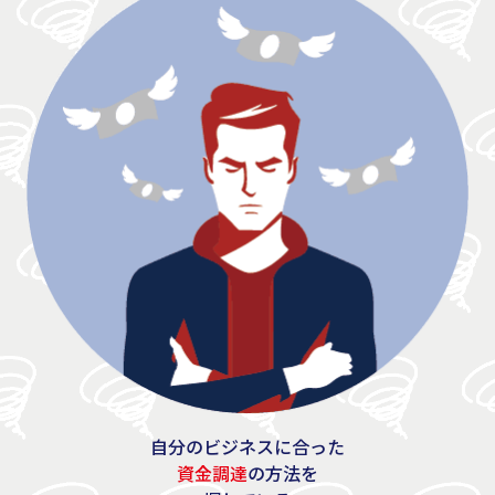
自分のビジネスに合った
資金調達
の方法を