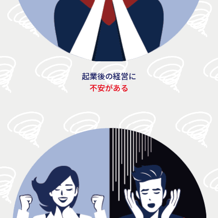
起業後の経営に
不安がある