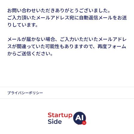
お問い合わせいただきありがとうございました。
ご入力頂いたメールアドレス宛に自動返信メールをお送
りしています。
メールが届かない場合、ご入力いただいたメールアドレ
スが間違っていた可能性もありますので、再度フォーム
からご送信ください。
プライバシーポリシー