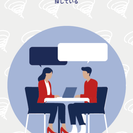
探している