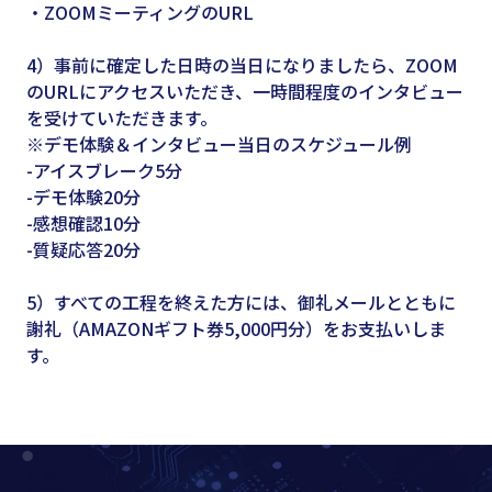
・ZOOMミーティングのURL
4）事前に確定した日時の当日になりましたら、ZOOM
のURLにアクセスいただき、一時間程度のインタビュー
を受けていただきます。
※デモ体験＆インタビュー当日のスケジュール例​
-アイスブレーク5分
-デモ体験20分
-感想確認10分
-質疑応答20分
5）すべての工程を終えた方には、御礼メールとともに
謝礼（AMAZONギフト券5,000円分）をお支払いしま
す。