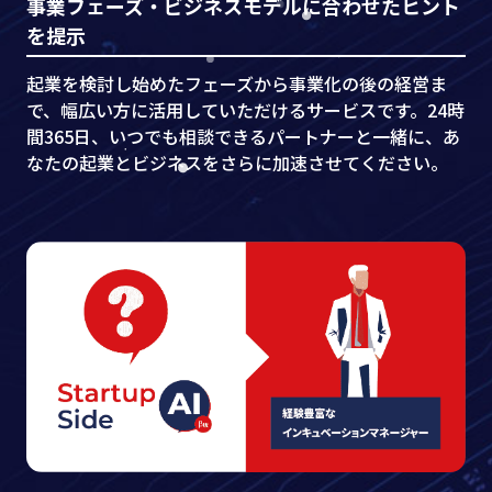
事業フェーズ・ビジネスモデルに合わせたヒント
を提示
起業を検討し始めたフェーズから事業化の後の経営ま
で、幅広い方に活用していただけるサービスです。24時
間365日、いつでも相談できるパートナーと一緒に、あ
なたの起業とビジネスをさらに加速させてください。