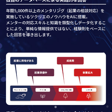
年間5,000件以上のメンタリング（起業の相談対応）を
実施しているツクリエのノウハウをAIに搭載。
メンターの対応スキルと知識を類型化しデータ化するこ
とにより、単純な情報提供ではない、​経験則をベースに
した回答を導き出します。